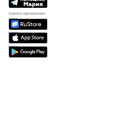
Скачать приложение: