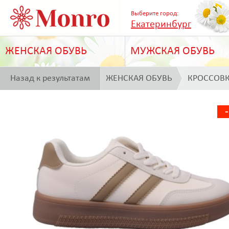
Выберите город:
Екатеринбург
ЖЕНСКАЯ ОБУВЬ
МУЖСКАЯ ОБУВЬ
Назад к результатам
ЖЕНСКАЯ ОБУВЬ
КРОССОВ
поиска