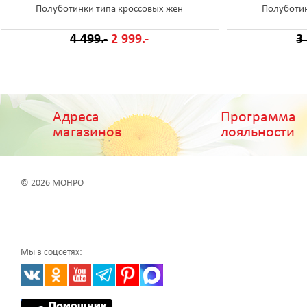
Полуботинки типа кроссовых жен
Полуботин
4 499.-
2 999.-
3
Адреса
Программа
магазинов
лояльности
© 2026 МОНРО
Мы в соцсетях: