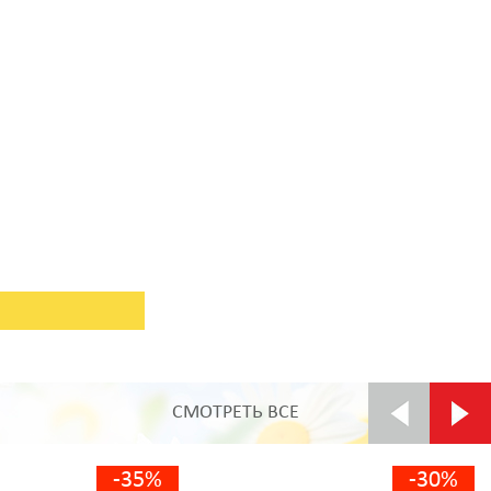
СМОТРЕТЬ ВСЕ
-35%
-30%