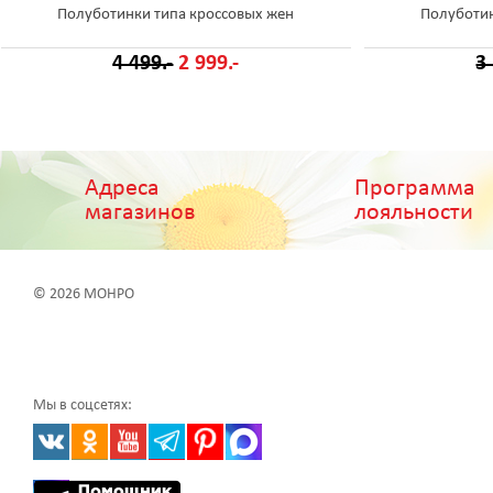
Полуботинки типа кроссовых жен
Полуботин
4 499.-
2 999.-
3
Адреса
Программа
магазинов
лояльности
© 2026 МОНРО
Мы в соцсетях: