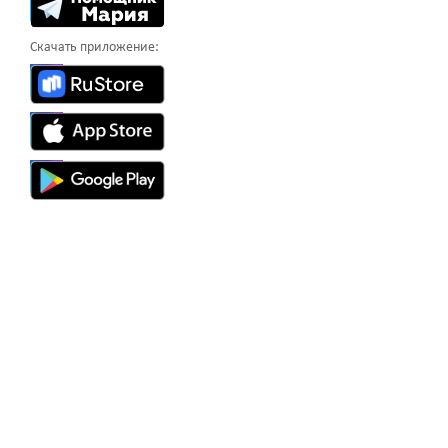
Скачать приложение: