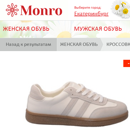
Выберите город:
Екатеринбург
ЖЕНСКАЯ ОБУВЬ
МУЖСКАЯ ОБУВЬ
Назад к результатам
ЖЕНСКАЯ ОБУВЬ
КРОССОВ
поиска