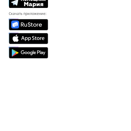
Скачать приложение: