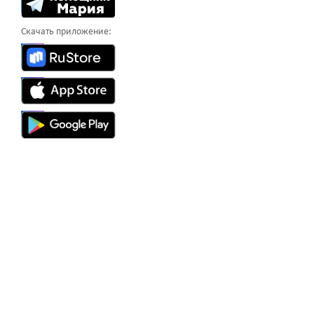
Скачать приложение: