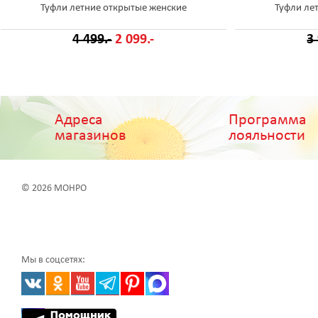
Туфли летние открытые женские
Туфли ле
4 499.-
2 099.-
3
Адреса
Программа
магазинов
лояльности
© 2026 МОНРО
Мы в соцсетях: