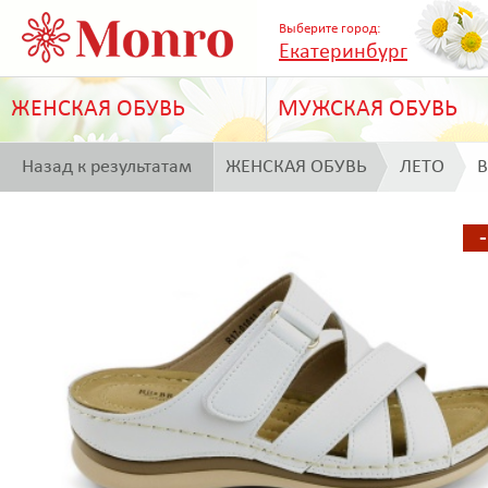
Выберите город:
Екатеринбург
ЖЕНСКАЯ ОБУВЬ
МУЖСКАЯ ОБУВЬ
Назад к результатам
ЖЕНСКАЯ ОБУВЬ
ЛЕТО
B
поиска