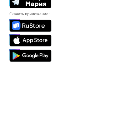
Скачать приложение: