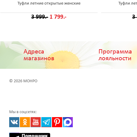
Туфли летние открытые женские
Туфли ле
3 999.-
1 799.-
3
Адреса
Программа
магазинов
лояльности
© 2026 МОНРО
Мы в соцсетях: