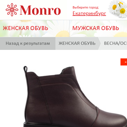
Выберите город:
Екатеринбург
ЖЕНСКАЯ ОБУВЬ
МУЖСКАЯ ОБУВЬ
Назад к результатам
ЖЕНСКАЯ ОБУВЬ
ВЕСНА/ОС
поиска