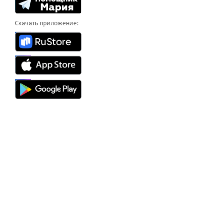
Скачать приложение: