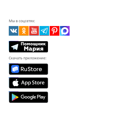
Мы в соцсетях:
Скачать приложение: