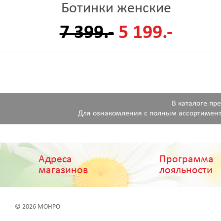
Ботинки женские
7 399.-
5 199.-
В каталоге пр
Для ознакомления с полным ассортимент
Адреса
Программа
магазинов
лояльности
© 2026 МОНРО