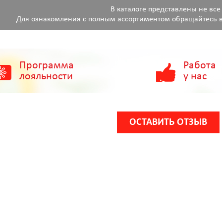
В каталоге представлены не все
Для ознакомления с полным ассортиментом обращайтесь в
Программа
Работа
лояльности
у нас
ОСТАВИТЬ ОТЗЫВ