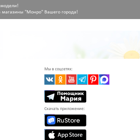
 модели!
 магазины "Монро" Вашего города!
Мы в соцсетях:
Скачать приложение: