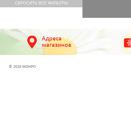
Адреса
магазинов
© 2026 МОНРО