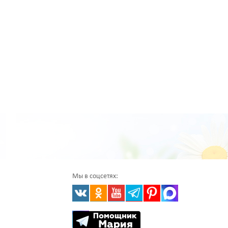
Мы в соцсетях: