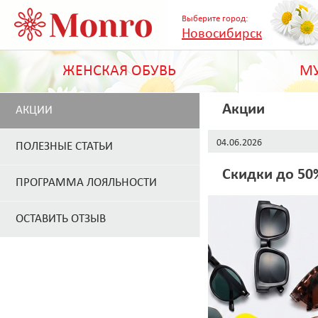
Выберите город:
Новосибирск
ЖЕНСКАЯ ОБУВЬ
МУ
Акции
АКЦИИ
04.06.2026
ПОЛЕЗНЫЕ СТАТЬИ
Скидки до 50
ПРОГРАММА ЛОЯЛЬНОСТИ
ОСТАВИТЬ ОТЗЫВ