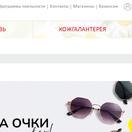
Программа лояльности
Контакты
Магазины
Вакансии
ВЬ
КОЖГАЛАНТЕРЕЯ