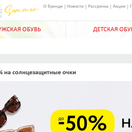
О бренде
Новости
Рассрочка
Акции
Франчайзинг
Оставить отзыв
Статьи
ЖСКАЯ ОБУВЬ
ДЕТСКАЯ ОБУ
% на солнцезащитные очки