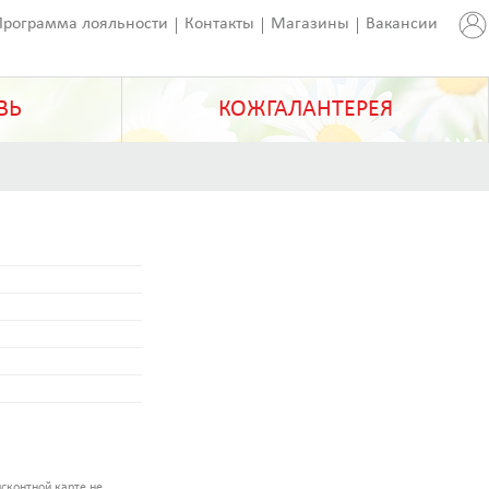
Программа лояльности
Контакты
Магазины
Вакансии
ВЬ
КОЖГАЛАНТЕРЕЯ
сконтной карте не