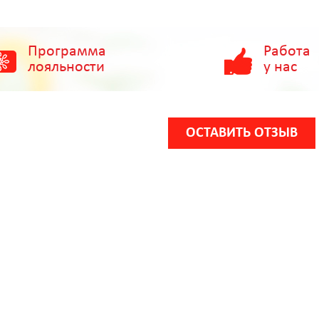
Программа
Работа
лояльности
у нас
ОСТАВИТЬ ОТЗЫВ