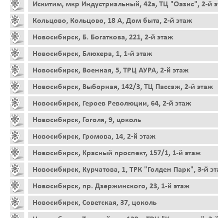
Искитим, мкр Индустриальный, 42а, ТЦ "Оазис", 2-й 
Кольцово, Кольцово, 18 А, Дом быта, 2-й этаж
Новосибирск, Б. Богаткова, 221, 2-й этаж
Новосибирск, Блюхера, 1, 1-й этаж
Новосибирск, Военная, 5, ТРЦ АУРА, 2-й этаж
Новосибирск, Выборная, 142/3, ТЦ Пассаж, 2-й этаж
Новосибирск, Героев Революции, 64, 2-й этаж
Новосибирск, Гоголя, 9, цоколь
Новосибирск, Громова, 14, 2-й этаж
Новосибирск, Красный проспект, 157/1, 1-й этаж
Новосибирск, Курчатова, 1, ТРК "Голден Парк", 3-й э
Новосибирск, пр. Дзержинского, 23, 1-й этаж
Новосибирск, Советская, 37, цоколь