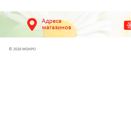
Адреса
магазинов
© 2026 МОНРО