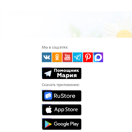
Мы в соцсетях:
Скачать приложение: