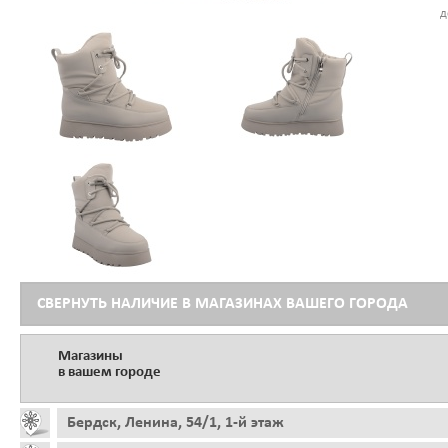
д
СВЕРНУТЬ НАЛИЧИЕ В МАГАЗИНАХ ВАШЕГО ГОРОДА
Магазины
в вашем городе
Бердск, Ленина, 54/1, 1-й этаж