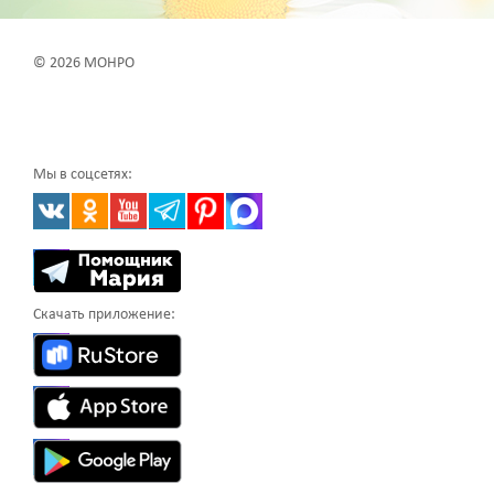
© 2026 МОНРО
Мы в соцсетях:
Скачать приложение: