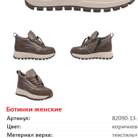
Ботинки женские
Артикул:
82090-13-
Цвет:
коричне
Материал верха:
текстиль