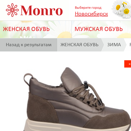
Выберите город:
Новосибирск
ЖЕНСКАЯ ОБУВЬ
МУЖСКАЯ ОБУВЬ
Назад к результатам
ЖЕНСКАЯ ОБУВЬ
ЗИМА
поиска