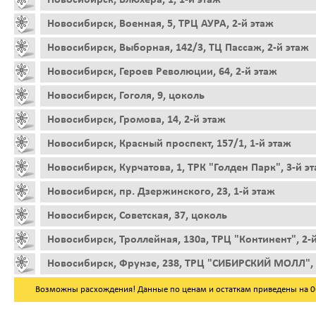
Новосибирск, Военная, 5, ТРЦ АУРА, 2-й этаж
Новосибирск, Выборная, 142/3, ТЦ Пассаж, 2-й этаж
Новосибирск, Героев Революции, 64, 2-й этаж
Новосибирск, Гоголя, 9, цоколь
Новосибирск, Громова, 14, 2-й этаж
Новосибирск, Красный проспект, 157/1, 1-й этаж
Новосибирск, Курчатова, 1, ТРК "Голден Парк", 3-й э
Новосибирск, пр. Дзержинского, 23, 1-й этаж
Новосибирск, Советская, 37, цоколь
Новосибирск, Троллейная, 130а, ТРЦ "Континент", 2-
Новосибирск, Фрунзе, 238, ТРЦ "СИБИРСКИЙ МОЛЛ", 
Возможны расхождения! Данные по ценам и остаткам приведены на 06.