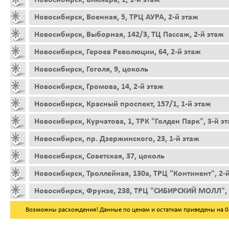
Новосибирск, Военная, 5, ТРЦ АУРА, 2-й этаж
Новосибирск, Выборная, 142/3, ТЦ Пассаж, 2-й этаж
Новосибирск, Героев Революции, 64, 2-й этаж
Новосибирск, Гоголя, 9, цоколь
Новосибирск, Громова, 14, 2-й этаж
Новосибирск, Красный проспект, 157/1, 1-й этаж
Новосибирск, Курчатова, 1, ТРК "Голден Парк", 3-й э
Новосибирск, пр. Дзержинского, 23, 1-й этаж
Новосибирск, Советская, 37, цоколь
Новосибирск, Троллейная, 130а, ТРЦ "Континент", 2-
Новосибирск, Фрунзе, 238, ТРЦ "СИБИРСКИЙ МОЛЛ", 
Возможны расхождения! Данные по ценам и остаткам приведены на 08.