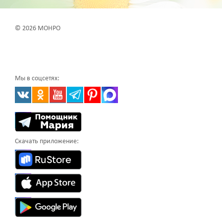
© 2026 МОНРО
Мы в соцсетях:
Скачать приложение: