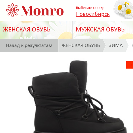
Выберите город:
Новосибирск
ЖЕНСКАЯ ОБУВЬ
МУЖСКАЯ ОБУВЬ
Назад к результатам
ЖЕНСКАЯ ОБУВЬ
ЗИМА
поиска