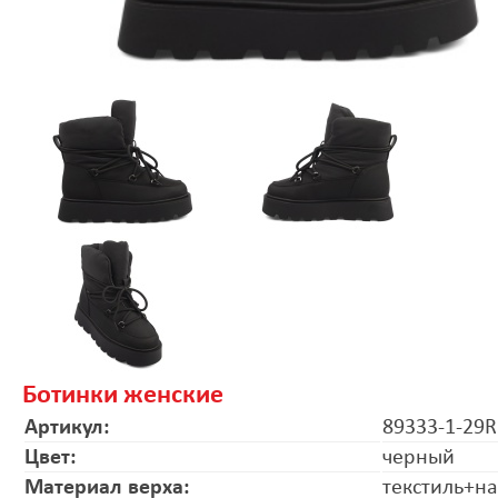
Ботинки женские
Артикул:
89333-1-29R
Цвет:
черный
Материал верха:
текстиль+на