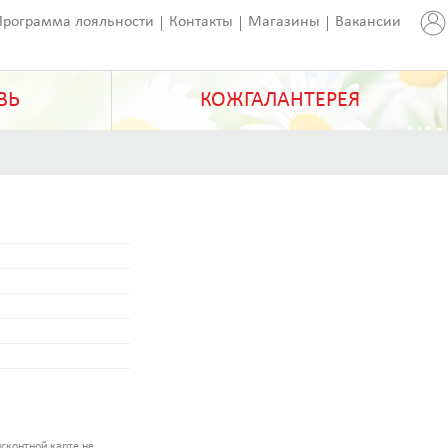
Программа лояльности
Контакты
Магазины
Вакансии
ВЬ
КОЖГАЛАНТЕРЕЯ
сконтной карте не