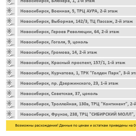
Новосибирск, Блюхера, 1, 1-й этаж
Новосибирск, Военная, 5, ТРЦ АУРА, 2-й этаж
Новосибирск, Выборная, 142/3, ТЦ Пассаж, 2-й этаж
Новосибирск, Героев Революции, 64, 2-й этаж
Новосибирск, Гоголя, 9, цоколь
Новосибирск, Громова, 14, 2-й этаж
Новосибирск, Красный проспект, 157/1, 1-й этаж
Новосибирск, Курчатова, 1, ТРК "Голден Парк", 3-й э
Новосибирск, пр. Дзержинского, 23, 1-й этаж
Новосибирск, Советская, 37, цоколь
Новосибирск, Троллейная, 130а, ТРЦ "Континент", 2-
Новосибирск, Фрунзе, 238, ТРЦ "СИБИРСКИЙ МОЛЛ", 
Возможны расхождения! Данные по ценам и остаткам приведены на 06.