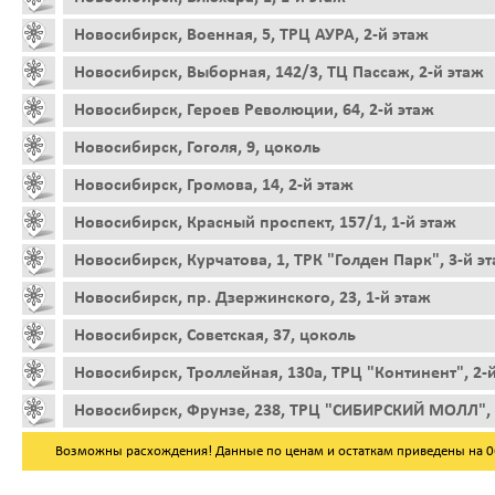
Новосибирск, Военная, 5, ТРЦ АУРА, 2-й этаж
Новосибирск, Выборная, 142/3, ТЦ Пассаж, 2-й этаж
Новосибирск, Героев Революции, 64, 2-й этаж
Новосибирск, Гоголя, 9, цоколь
Новосибирск, Громова, 14, 2-й этаж
Новосибирск, Красный проспект, 157/1, 1-й этаж
Новосибирск, Курчатова, 1, ТРК "Голден Парк", 3-й э
Новосибирск, пр. Дзержинского, 23, 1-й этаж
Новосибирск, Советская, 37, цоколь
Новосибирск, Троллейная, 130а, ТРЦ "Континент", 2-
Новосибирск, Фрунзе, 238, ТРЦ "СИБИРСКИЙ МОЛЛ", 
Возможны расхождения! Данные по ценам и остаткам приведены на 06.