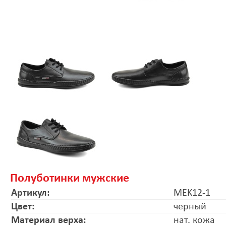
Полуботинки мужские
Артикул:
MEK12-1
Цвет:
черный
Материал верха:
нат. кожа