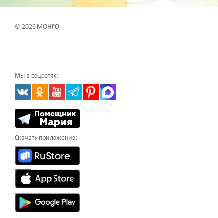
© 2026 МОНРО
Мы в соцсетях:
Скачать приложение: