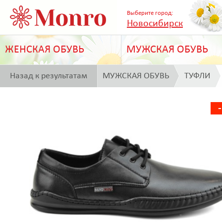
Выберите город:
Новосибирск
ЖЕНСКАЯ ОБУВЬ
МУЖСКАЯ ОБУВЬ
Назад к результатам
МУЖСКАЯ ОБУВЬ
ТУФЛИ
поиска