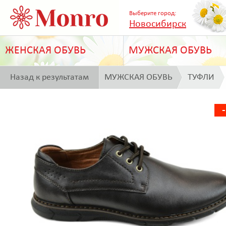
Выберите город:
Новосибирск
ЖЕНСКАЯ ОБУВЬ
МУЖСКАЯ ОБУВЬ
Назад к результатам
МУЖСКАЯ ОБУВЬ
ТУФЛИ
поиска