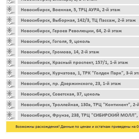
Новосибирск, Военная, 5, ТРЦ АУРА, 2-й этаж
Новосибирск, Выборная, 142/3, ТЦ Пассаж, 2-й этаж
Новосибирск, Героев Революции, 64, 2-й этаж
Новосибирск, Гоголя, 9, цоколь
Новосибирск, Громова, 14, 2-й этаж
Новосибирск, Красный проспект, 157/1, 1-й этаж
Новосибирск, Курчатова, 1, ТРК "Голден Парк", 3-й э
Новосибирск, пр. Дзержинского, 23, 1-й этаж
Новосибирск, Советская, 37, цоколь
Новосибирск, Троллейная, 130а, ТРЦ "Континент", 2-
Новосибирск, Фрунзе, 238, ТРЦ "СИБИРСКИЙ МОЛЛ", 
Возможны расхождения! Данные по ценам и остаткам приведены на 08.