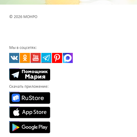
© 2026 МОНРО
Мы в соцсетях:
Скачать приложение: