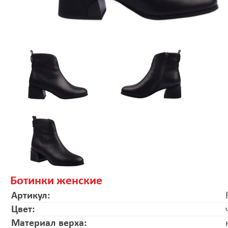
Ботинки женские
Артикул:
Цвет:
Материал верха: