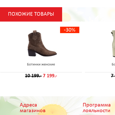
ПОХОЖИЕ ТОВАРЫ
-30%
Ботинки женские
Б
10 199.-
7 199.-
7
Адреса
Программа
магазинов
лояльности