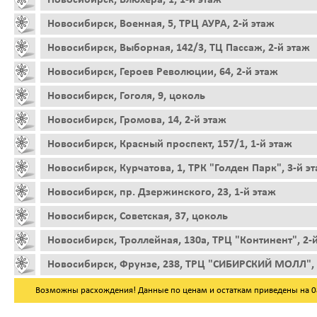
Новосибирск, Военная, 5, ТРЦ АУРА, 2-й этаж
Новосибирск, Выборная, 142/3, ТЦ Пассаж, 2-й этаж
Новосибирск, Героев Революции, 64, 2-й этаж
Новосибирск, Гоголя, 9, цоколь
Новосибирск, Громова, 14, 2-й этаж
Новосибирск, Красный проспект, 157/1, 1-й этаж
Новосибирск, Курчатова, 1, ТРК "Голден Парк", 3-й э
Новосибирск, пр. Дзержинского, 23, 1-й этаж
Новосибирск, Советская, 37, цоколь
Новосибирск, Троллейная, 130а, ТРЦ "Континент", 2-
Новосибирск, Фрунзе, 238, ТРЦ "СИБИРСКИЙ МОЛЛ", 
Возможны расхождения! Данные по ценам и остаткам приведены на 08.