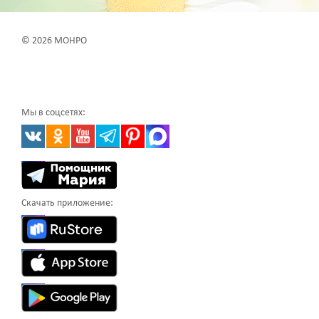
© 2026 МОНРО
Мы в соцсетях:
Скачать приложение: