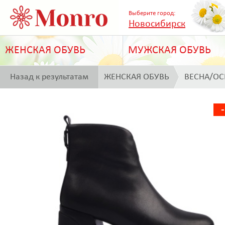
Выберите город:
Новосибирск
ЖЕНСКАЯ ОБУВЬ
МУЖСКАЯ ОБУВЬ
Назад к результатам
ЖЕНСКАЯ ОБУВЬ
ВЕСНА/ОС
поиска