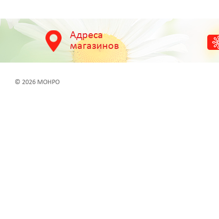
Адреса
магазинов
© 2026 МОНРО