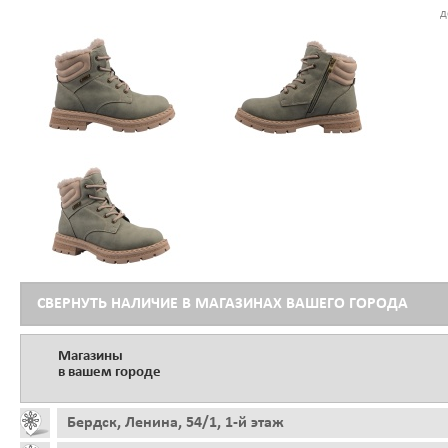
д
СВЕРНУТЬ НАЛИЧИЕ В МАГАЗИНАХ ВАШЕГО ГОРОДА
Магазины
в вашем городе
Бердск, Ленина, 54/1, 1-й этаж