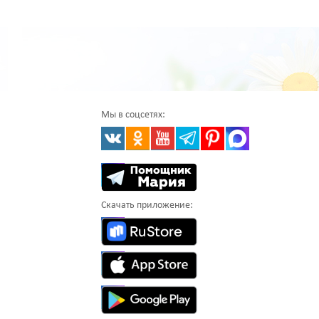
Мы в соцсетях:
Скачать приложение: