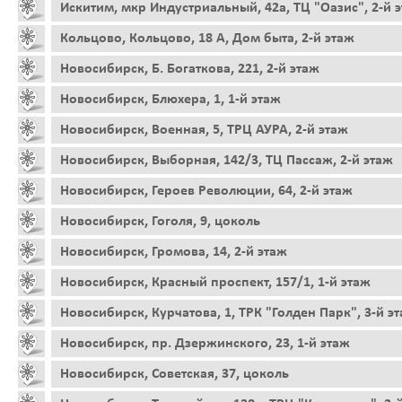
Искитим, мкр Индустриальный, 42а, ТЦ "Оазис", 2-й 
Кольцово, Кольцово, 18 А, Дом быта, 2-й этаж
Новосибирск, Б. Богаткова, 221, 2-й этаж
Новосибирск, Блюхера, 1, 1-й этаж
Новосибирск, Военная, 5, ТРЦ АУРА, 2-й этаж
Новосибирск, Выборная, 142/3, ТЦ Пассаж, 2-й этаж
Новосибирск, Героев Революции, 64, 2-й этаж
Новосибирск, Гоголя, 9, цоколь
Новосибирск, Громова, 14, 2-й этаж
Новосибирск, Красный проспект, 157/1, 1-й этаж
Новосибирск, Курчатова, 1, ТРК "Голден Парк", 3-й э
Новосибирск, пр. Дзержинского, 23, 1-й этаж
Новосибирск, Советская, 37, цоколь