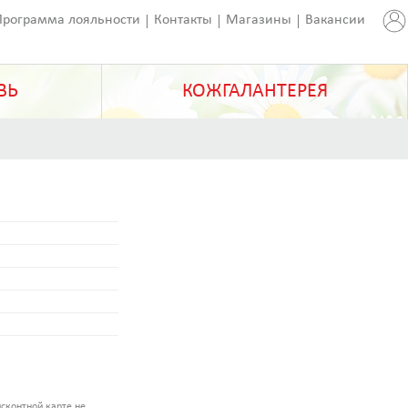
Программа лояльности
Контакты
Магазины
Вакансии
ВЬ
КОЖГАЛАНТЕРЕЯ
сконтной карте не