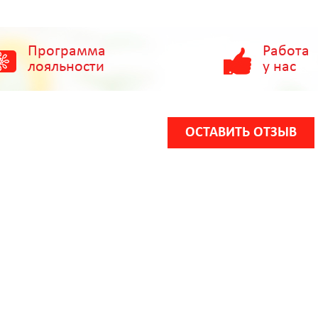
Программа
Работа
лояльности
у нас
ОСТАВИТЬ ОТЗЫВ