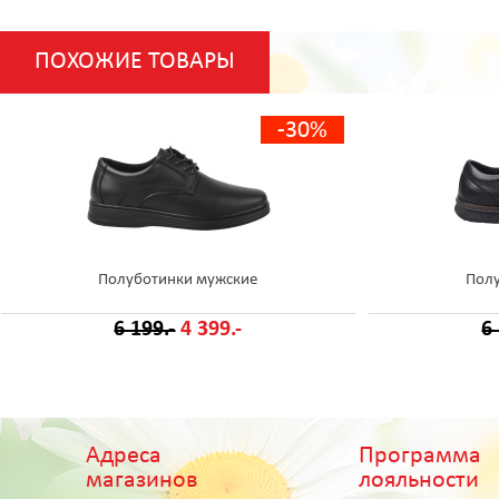
ПОХОЖИЕ ТОВАРЫ
-30%
Полуботинки мужские
Пол
6 199.-
4 399.-
6
Адреса
Программа
магазинов
лояльности