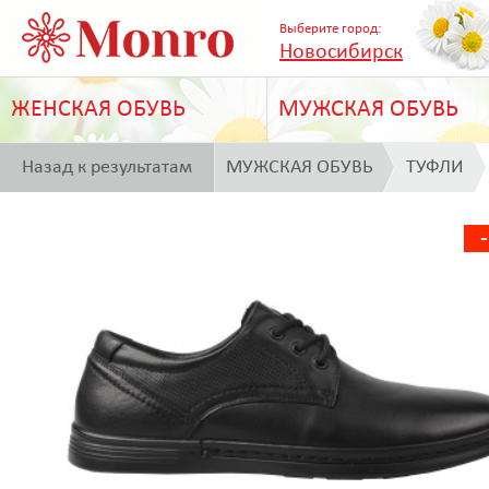
Выберите город:
Новосибирск
ЖЕНСКАЯ ОБУВЬ
МУЖСКАЯ ОБУВЬ
Назад к результатам
МУЖСКАЯ ОБУВЬ
ТУФЛИ
поиска