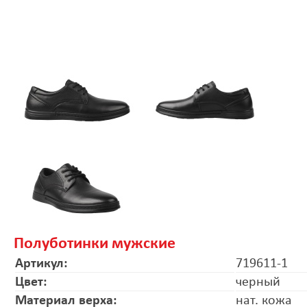
Полуботинки мужские
Артикул:
719611-1
Цвет:
черный
Материал верха:
нат. кожа