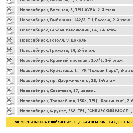
Новосибирск, Военная, 5, ТРЦ АУРА, 2-й этаж
Новосибирск, Выборная, 142/3, ТЦ Пассаж, 2-й этаж
Новосибирск, Героев Революции, 64, 2-й этаж
Новосибирск, Гоголя, 9, цоколь
Новосибирск, Громова, 14, 2-й этаж
Новосибирск, Красный проспект, 157/1, 1-й этаж
Новосибирск, Курчатова, 1, ТРК "Голден Парк", 3-й э
Новосибирск, пр. Дзержинского, 23, 1-й этаж
Новосибирск, Советская, 37, цоколь
Новосибирск, Троллейная, 130а, ТРЦ "Континент", 2-
Новосибирск, Фрунзе, 238, ТРЦ "СИБИРСКИЙ МОЛЛ", 
Возможны расхождения! Данные по ценам и остаткам приведены на 08.