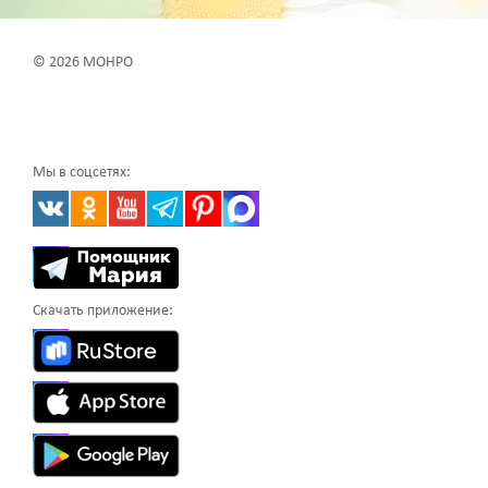
© 2026 МОНРО
Мы в соцсетях:
Скачать приложение: