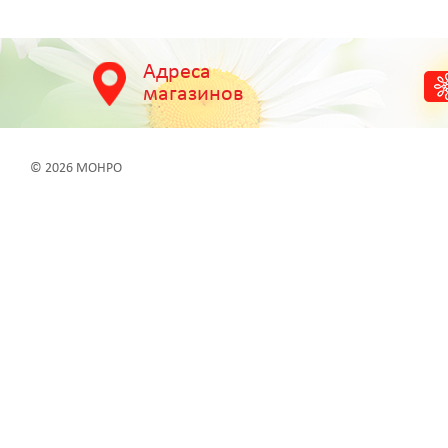
Адреса
магазинов
© 2026 МОНРО