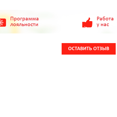
Программа
Работа
лояльности
у нас
ОСТАВИТЬ ОТЗЫВ