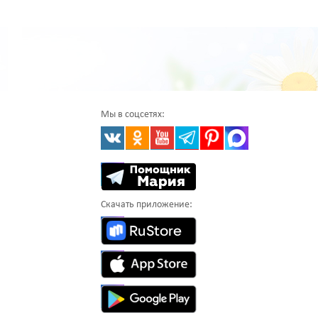
Мы в соцсетях:
Скачать приложение: