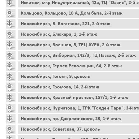
Искитим, мкр Индустриальный, 42а, ТЦ "Оазис", 2-й 
Кольцово, Кольцово, 18 А, Дом быта, 2-й этаж
Новосибирск, Б. Богаткова, 221, 2-й этаж
Новосибирск, Блюхера, 1, 1-й этаж
Новосибирск, Военная, 5, ТРЦ АУРА, 2-й этаж
Новосибирск, Выборная, 142/3, ТЦ Пассаж, 2-й этаж
Новосибирск, Героев Революции, 64, 2-й этаж
Новосибирск, Гоголя, 9, цоколь
Новосибирск, Громова, 14, 2-й этаж
Новосибирск, Красный проспект, 157/1, 1-й этаж
Новосибирск, Курчатова, 1, ТРК "Голден Парк", 3-й э
Новосибирск, пр. Дзержинского, 23, 1-й этаж
Новосибирск, Советская, 37, цоколь