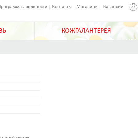
Программа лояльности
Контакты
Магазины
Вакансии
ВЬ
КОЖГАЛАНТЕРЕЯ
сконтной карте не