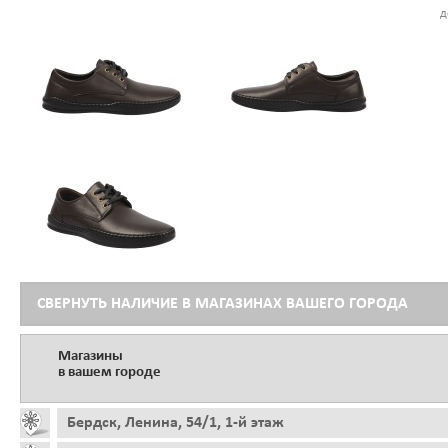
д
СВЕРНУТЬ НАЛИЧИЕ В МАГАЗИНАХ ВАШЕГО ГОРОДА
Магазины
в вашем городе
Бердск, Ленина, 54/1, 1-й этаж