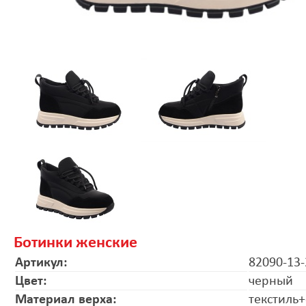
Ботинки женские
Артикул:
82090-13-
Цвет:
черный
Материал верха:
текстиль