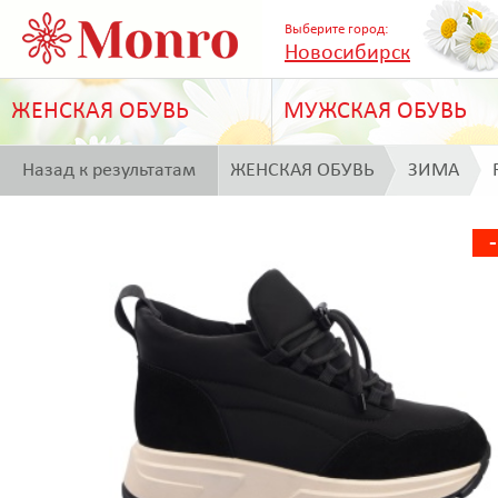
Выберите город:
Новосибирск
ЖЕНСКАЯ ОБУВЬ
МУЖСКАЯ ОБУВЬ
Назад к результатам
ЖЕНСКАЯ ОБУВЬ
ЗИМА
поиска