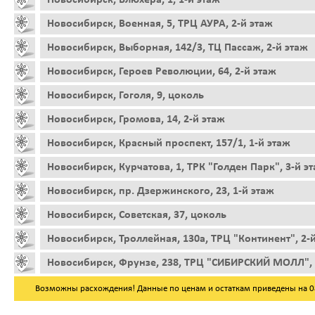
Новосибирск, Военная, 5, ТРЦ АУРА, 2-й этаж
Новосибирск, Выборная, 142/3, ТЦ Пассаж, 2-й этаж
Новосибирск, Героев Революции, 64, 2-й этаж
Новосибирск, Гоголя, 9, цоколь
Новосибирск, Громова, 14, 2-й этаж
Новосибирск, Красный проспект, 157/1, 1-й этаж
Новосибирск, Курчатова, 1, ТРК "Голден Парк", 3-й э
Новосибирск, пр. Дзержинского, 23, 1-й этаж
Новосибирск, Советская, 37, цоколь
Новосибирск, Троллейная, 130а, ТРЦ "Континент", 2-
Новосибирск, Фрунзе, 238, ТРЦ "СИБИРСКИЙ МОЛЛ", 
Возможны расхождения! Данные по ценам и остаткам приведены на 08.