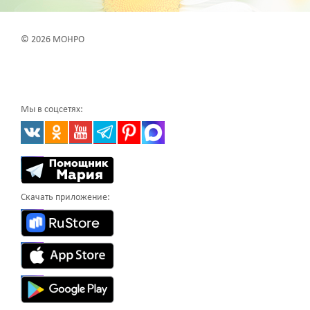
© 2026 МОНРО
Мы в соцсетях:
Скачать приложение: