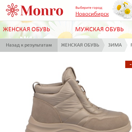
Выберите город:
Новосибирск
ЖЕНСКАЯ ОБУВЬ
МУЖСКАЯ ОБУВЬ
Назад к результатам
ЖЕНСКАЯ ОБУВЬ
ЗИМА
поиска