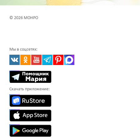
© 2026 МОНРО
Мы в соцсетях:
Скачать приложение: