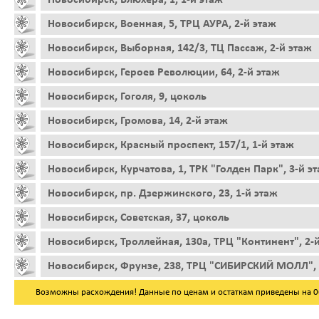
Новосибирск, Военная, 5, ТРЦ АУРА, 2-й этаж
Новосибирск, Выборная, 142/3, ТЦ Пассаж, 2-й этаж
Новосибирск, Героев Революции, 64, 2-й этаж
Новосибирск, Гоголя, 9, цоколь
Новосибирск, Громова, 14, 2-й этаж
Новосибирск, Красный проспект, 157/1, 1-й этаж
Новосибирск, Курчатова, 1, ТРК "Голден Парк", 3-й э
Новосибирск, пр. Дзержинского, 23, 1-й этаж
Новосибирск, Советская, 37, цоколь
Новосибирск, Троллейная, 130а, ТРЦ "Континент", 2-
Новосибирск, Фрунзе, 238, ТРЦ "СИБИРСКИЙ МОЛЛ", 
Возможны расхождения! Данные по ценам и остаткам приведены на 06.