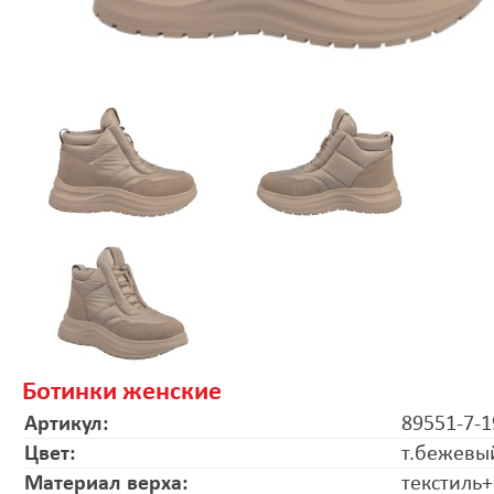
Ботинки женские
Артикул:
89551-7-1
Цвет:
т.бежевы
Материал верха:
текстиль