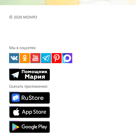
© 2026 МОНРО
Мы в соцсетях:
Скачать приложение: