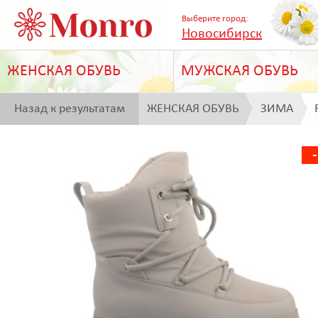
Выберите город:
Новосибирск
ЖЕНСКАЯ ОБУВЬ
МУЖСКАЯ ОБУВЬ
Назад к результатам
ЖЕНСКАЯ ОБУВЬ
ЗИМА
поиска