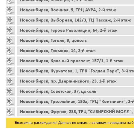
Новосибирск, Военная, 5, ТРЦ АУРА, 2-й этаж
Новосибирск, Выборная, 142/3, ТЦ Пассаж, 2-й этаж
Новосибирск, Героев Революции, 64, 2-й этаж
Новосибирск, Гоголя, 9, цоколь
Новосибирск, Громова, 14, 2-й этаж
Новосибирск, Красный проспект, 157/1, 1-й этаж
Новосибирск, Курчатова, 1, ТРК "Голден Парк", 3-й э
Новосибирск, пр. Дзержинского, 23, 1-й этаж
Новосибирск, Советская, 37, цоколь
Новосибирск, Троллейная, 130а, ТРЦ "Континент", 2-
Новосибирск, Фрунзе, 238, ТРЦ "СИБИРСКИЙ МОЛЛ", 
Возможны расхождения! Данные по ценам и остаткам приведены на 06.