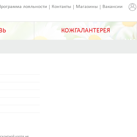
Программа лояльности
Контакты
Магазины
Вакансии
ВЬ
КОЖГАЛАНТЕРЕЯ
сконтной карте не