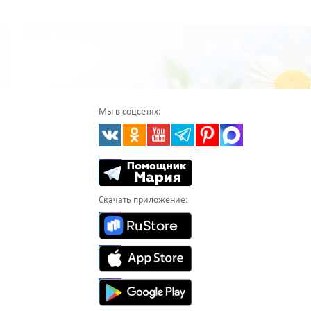
Мы в соцсетях:
Скачать приложение: