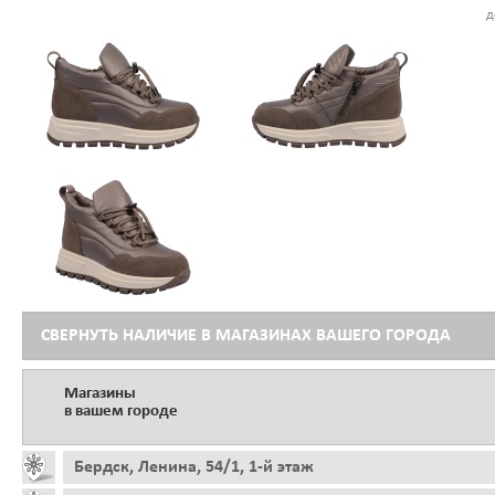
д
СВЕРНУТЬ НАЛИЧИЕ В МАГАЗИНАХ ВАШЕГО ГОРОДА
Магазины
в вашем городе
Бердск, Ленина, 54/1, 1-й этаж