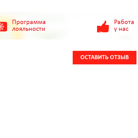
Программа
Работа
лояльности
у нас
ОСТАВИТЬ ОТЗЫВ