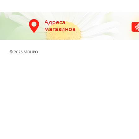
Адреса
магазинов
© 2026 МОНРО