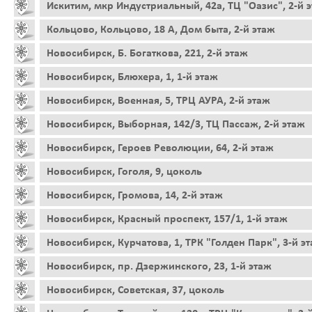
Искитим, мкр Индустриальный, 42а, ТЦ "Оазис", 2-й 
Кольцово, Кольцово, 18 А, Дом быта, 2-й этаж
Новосибирск, Б. Богаткова, 221, 2-й этаж
Новосибирск, Блюхера, 1, 1-й этаж
Новосибирск, Военная, 5, ТРЦ АУРА, 2-й этаж
Новосибирск, Выборная, 142/3, ТЦ Пассаж, 2-й этаж
Новосибирск, Героев Революции, 64, 2-й этаж
Новосибирск, Гоголя, 9, цоколь
Новосибирск, Громова, 14, 2-й этаж
Новосибирск, Красный проспект, 157/1, 1-й этаж
Новосибирск, Курчатова, 1, ТРК "Голден Парк", 3-й э
Новосибирск, пр. Дзержинского, 23, 1-й этаж
Новосибирск, Советская, 37, цоколь