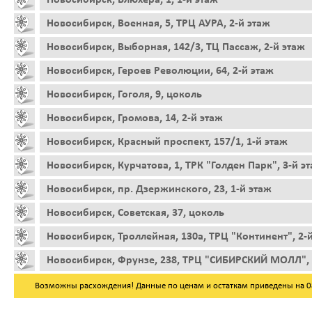
Новосибирск, Военная, 5, ТРЦ АУРА, 2-й этаж
Новосибирск, Выборная, 142/3, ТЦ Пассаж, 2-й этаж
Новосибирск, Героев Революции, 64, 2-й этаж
Новосибирск, Гоголя, 9, цоколь
Новосибирск, Громова, 14, 2-й этаж
Новосибирск, Красный проспект, 157/1, 1-й этаж
Новосибирск, Курчатова, 1, ТРК "Голден Парк", 3-й э
Новосибирск, пр. Дзержинского, 23, 1-й этаж
Новосибирск, Советская, 37, цоколь
Новосибирск, Троллейная, 130а, ТРЦ "Континент", 2-
Новосибирск, Фрунзе, 238, ТРЦ "СИБИРСКИЙ МОЛЛ", 
Возможны расхождения! Данные по ценам и остаткам приведены на 08.