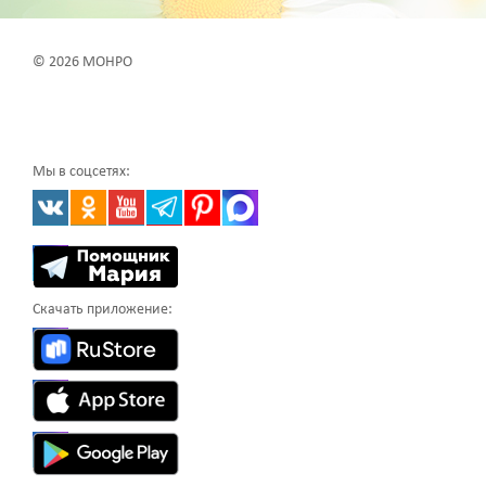
© 2026 МОНРО
Мы в соцсетях:
Скачать приложение: