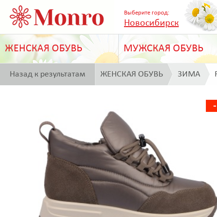
Выберите город:
Новосибирск
ЖЕНСКАЯ ОБУВЬ
МУЖСКАЯ ОБУВЬ
Назад к результатам
ЖЕНСКАЯ ОБУВЬ
ЗИМА
поиска