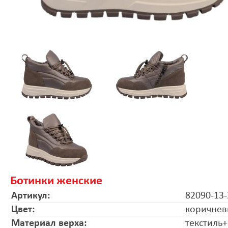
Ботинки женские
Артикул:
82090-13-
Цвет:
коричне
Материал верха:
текстиль