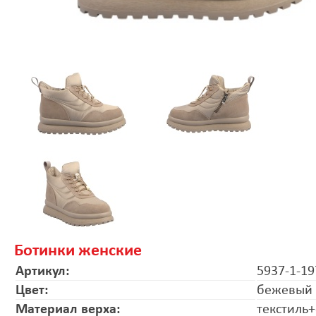
Ботинки женские
Артикул:
5937-1-19
Цвет:
бежевый
Материал верха:
текстиль