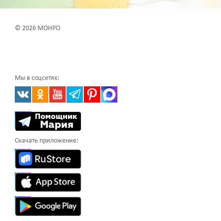
© 2026 МОНРО
Мы в соцсетях:
Скачать приложение: