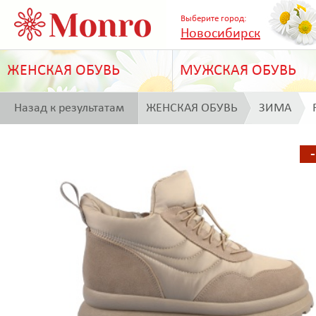
Выберите город:
Новосибирск
ЖЕНСКАЯ ОБУВЬ
МУЖСКАЯ ОБУВЬ
Назад к результатам
ЖЕНСКАЯ ОБУВЬ
ЗИМА
поиска