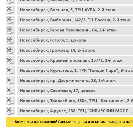
Новосибирск, Военная, 5, ТРЦ АУРА, 2-й этаж
Новосибирск, Выборная, 142/3, ТЦ Пассаж, 2-й этаж
Новосибирск, Героев Революции, 64, 2-й этаж
Новосибирск, Гоголя, 9, цоколь
Новосибирск, Громова, 14, 2-й этаж
Новосибирск, Красный проспект, 157/1, 1-й этаж
Новосибирск, Курчатова, 1, ТРК "Голден Парк", 3-й э
Новосибирск, пр. Дзержинского, 23, 1-й этаж
Новосибирск, Советская, 37, цоколь
Новосибирск, Троллейная, 130а, ТРЦ "Континент", 2-
Новосибирск, Фрунзе, 238, ТРЦ "СИБИРСКИЙ МОЛЛ", 
Возможны расхождения! Данные по ценам и остаткам приведены на 06.