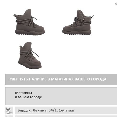
д
СВЕРНУТЬ НАЛИЧИЕ В МАГАЗИНАХ ВАШЕГО ГОРОДА
Магазины
в вашем городе
Бердск, Ленина, 54/1, 1-й этаж