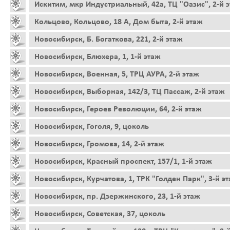
Искитим, мкр Индустриальный, 42а, ТЦ "Оазис", 2-й 
Кольцово, Кольцово, 18 А, Дом быта, 2-й этаж
Новосибирск, Б. Богаткова, 221, 2-й этаж
Новосибирск, Блюхера, 1, 1-й этаж
Новосибирск, Военная, 5, ТРЦ АУРА, 2-й этаж
Новосибирск, Выборная, 142/3, ТЦ Пассаж, 2-й этаж
Новосибирск, Героев Революции, 64, 2-й этаж
Новосибирск, Гоголя, 9, цоколь
Новосибирск, Громова, 14, 2-й этаж
Новосибирск, Красный проспект, 157/1, 1-й этаж
Новосибирск, Курчатова, 1, ТРК "Голден Парк", 3-й э
Новосибирск, пр. Дзержинского, 23, 1-й этаж
Новосибирск, Советская, 37, цоколь