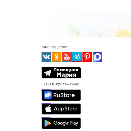
Мы в соцсетях:
Скачать приложение: