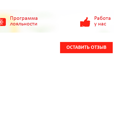
Программа
Работа
лояльности
у нас
ОСТАВИТЬ ОТЗЫВ