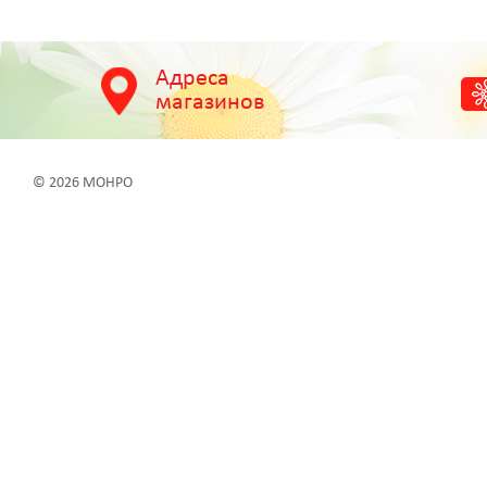
Адреса
магазинов
© 2026 МОНРО