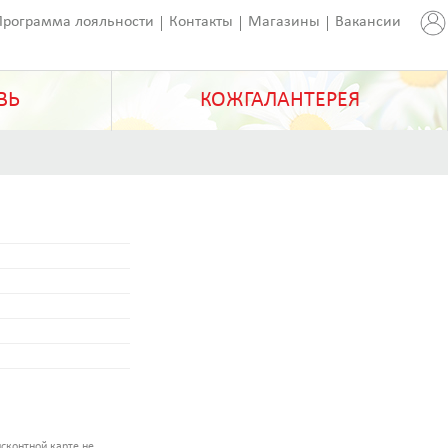
Программа лояльности
Контакты
Магазины
Вакансии
ВЬ
КОЖГАЛАНТЕРЕЯ
сконтной карте не