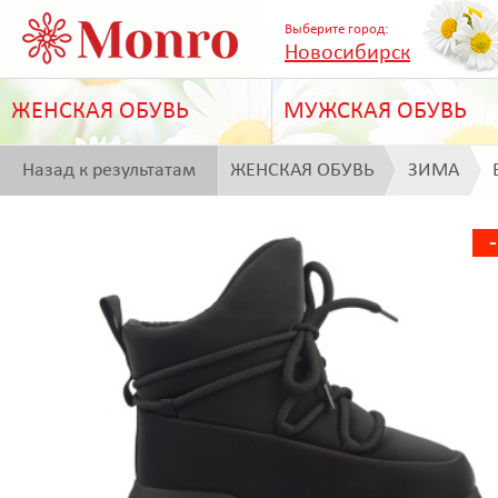
Выберите город:
Новосибирск
ЖЕНСКАЯ ОБУВЬ
МУЖСКАЯ ОБУВЬ
Назад к результатам
ЖЕНСКАЯ ОБУВЬ
ЗИМА
поиска