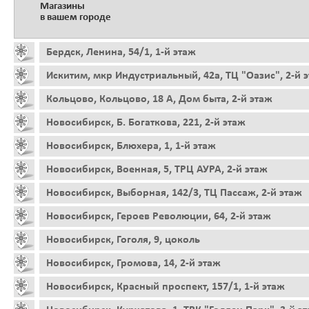
Магазины
в вашем городе
Бердск, Ленина, 54/1, 1-й этаж
Искитим, мкр Индустриальный, 42а, ТЦ "Оазис", 2-й 
Кольцово, Кольцово, 18 А, Дом быта, 2-й этаж
Новосибирск, Б. Богаткова, 221, 2-й этаж
Новосибирск, Блюхера, 1, 1-й этаж
Новосибирск, Военная, 5, ТРЦ АУРА, 2-й этаж
Новосибирск, Выборная, 142/3, ТЦ Пассаж, 2-й этаж
Новосибирск, Героев Революции, 64, 2-й этаж
Новосибирск, Гоголя, 9, цоколь
Новосибирск, Громова, 14, 2-й этаж
Новосибирск, Красный проспект, 157/1, 1-й этаж