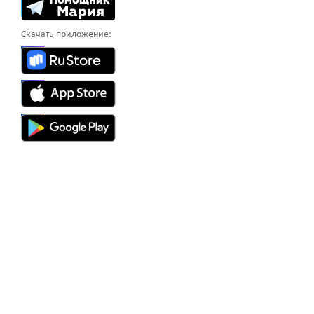
Скачать приложение: