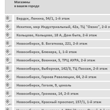
Магазины
в вашем городе
Бердск, Ленина, 54/1, 1-й этаж
Искитим, мкр Индустриальный, 42а, ТЦ "Оазис", 2-й 
Кольцово, Кольцово, 18 А, Дом быта, 2-й этаж
Новосибирск, Б. Богаткова, 221, 2-й этаж
Новосибирск, Блюхера, 1, 1-й этаж
Новосибирск, Военная, 5, ТРЦ АУРА, 2-й этаж
Новосибирск, Выборная, 142/3, ТЦ Пассаж, 2-й этаж
Новосибирск, Героев Революции, 64, 2-й этаж
Новосибирск, Гоголя, 9, цоколь
Новосибирск, Громова, 14, 2-й этаж
Новосибирск, Красный проспект, 157/1, 1-й этаж