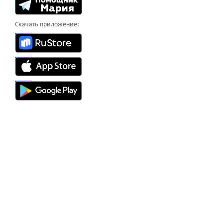
Скачать приложение: