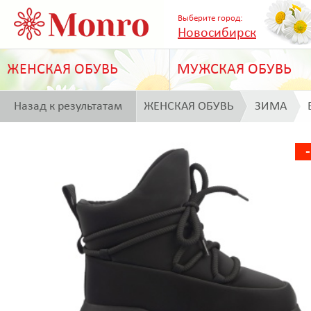
Выберите город:
Новосибирск
ЖЕНСКАЯ ОБУВЬ
МУЖСКАЯ ОБУВЬ
Назад к результатам
ЖЕНСКАЯ ОБУВЬ
ЗИМА
поиска