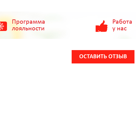
Программа
Работа
лояльности
у нас
ОСТАВИТЬ ОТЗЫВ