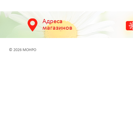
Адреса
магазинов
© 2026 МОНРО