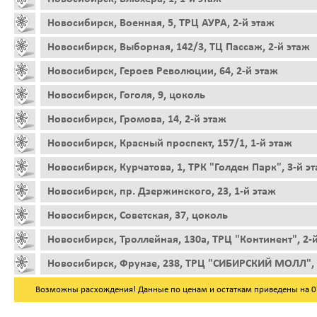
Новосибирск, Военная, 5, ТРЦ АУРА, 2-й этаж
Новосибирск, Выборная, 142/3, ТЦ Пассаж, 2-й этаж
Новосибирск, Героев Революции, 64, 2-й этаж
Новосибирск, Гоголя, 9, цоколь
Новосибирск, Громова, 14, 2-й этаж
Новосибирск, Красный проспект, 157/1, 1-й этаж
Новосибирск, Курчатова, 1, ТРК "Голден Парк", 3-й э
Новосибирск, пр. Дзержинского, 23, 1-й этаж
Новосибирск, Советская, 37, цоколь
Новосибирск, Троллейная, 130а, ТРЦ "Континент", 2-
Новосибирск, Фрунзе, 238, ТРЦ "СИБИРСКИЙ МОЛЛ", 
Возможны расхождения! Данные по ценам и остаткам приведены на 07.