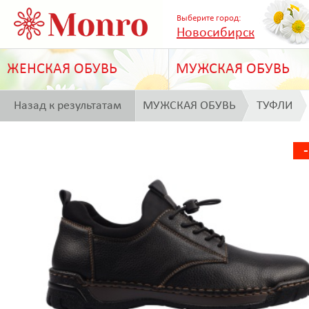
Выберите город:
Новосибирск
ЖЕНСКАЯ ОБУВЬ
МУЖСКАЯ ОБУВЬ
Назад к результатам
МУЖСКАЯ ОБУВЬ
ТУФЛИ
поиска