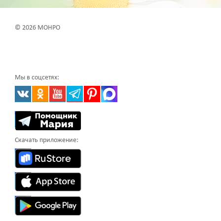
© 2026 МОНРО
Мы в соцсетях:
Скачать приложение: