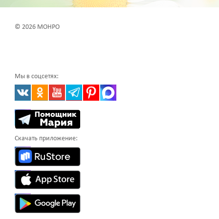
© 2026 МОНРО
Мы в соцсетях:
Скачать приложение: