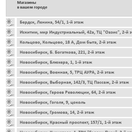
Магазины
в вашем городе
Бердск, Ленина, 54/1, 1-й этаж
Искитим, мкр Индустриальный, 42а, ТЦ "Оазис", 2-й 
Кольцово, Кольцово, 18 А, Дом быта, 2-й этаж
Новосибирск, Б. Богаткова, 221, 2-й этаж
Новосибирск, Блюхера, 1, 1-й этаж
Новосибирск, Военная, 5, ТРЦ АУРА, 2-й этаж
Новосибирск, Выборная, 142/3, ТЦ Пассаж, 2-й этаж
Новосибирск, Героев Революции, 64, 2-й этаж
Новосибирск, Гоголя, 9, цоколь
Новосибирск, Громова, 14, 2-й этаж
Новосибирск, Красный проспект, 157/1, 1-й этаж