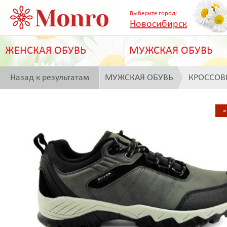
Выберите город:
Новосибирск
ЖЕНСКАЯ ОБУВЬ
МУЖСКАЯ ОБУВЬ
Назад к результатам
МУЖСКАЯ ОБУВЬ
КРОССОВ
поиска