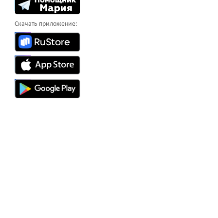
Скачать приложение: