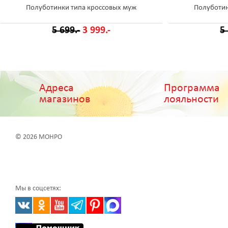
Полуботинки типа кроссовых муж
Полуботин
5 699.-
3 999.-
5
Адреса
Программа
магазинов
лояльности
© 2026 МОНРО
Мы в соцсетях: