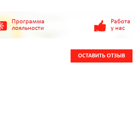
Программа
Работа
лояльности
у нас
ОСТАВИТЬ ОТЗЫВ