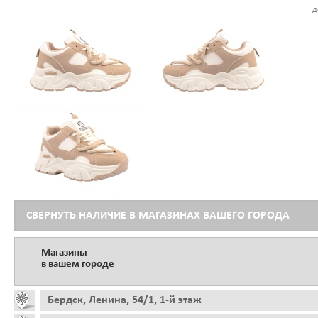
д
СВЕРНУТЬ НАЛИЧИЕ В МАГАЗИНАХ ВАШЕГО ГОРОДА
Магазины
в вашем городе
Бердск, Ленина, 54/1, 1-й этаж