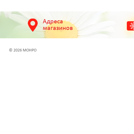
Адреса
магазинов
© 2026 МОНРО