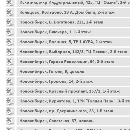
Искитим, мкр Индустриальный, 42а, ТЦ "Оазис", 2-й 
Кольцово, Кольцово, 18 А, Дом быта, 2-й этаж
Новосибирск, Б. Богаткова, 221, 2-й этаж
Новосибирск, Блюхера, 1, 1-й этаж
Новосибирск, Военная, 5, ТРЦ АУРА, 2-й этаж
Новосибирск, Выборная, 142/3, ТЦ Пассаж, 2-й этаж
Новосибирск, Героев Революции, 64, 2-й этаж
Новосибирск, Гоголя, 9, цоколь
Новосибирск, Громова, 14, 2-й этаж
Новосибирск, Красный проспект, 157/1, 1-й этаж
Новосибирск, Курчатова, 1, ТРК "Голден Парк", 3-й э
Новосибирск, пр. Дзержинского, 23, 1-й этаж
Новосибирск, Советская, 37, цоколь