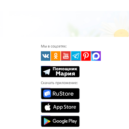
Мы в соцсетях:
Скачать приложение: