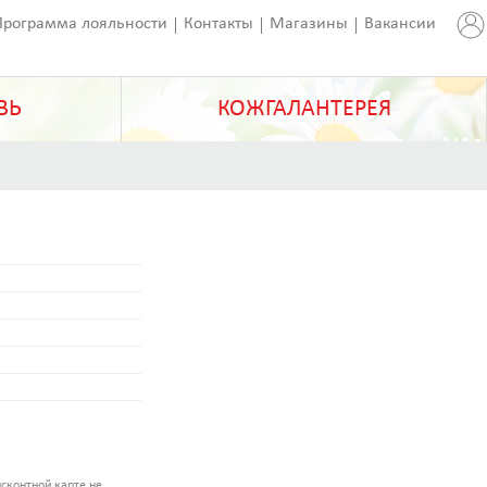
Программа лояльности
Контакты
Магазины
Вакансии
ВЬ
КОЖГАЛАНТЕРЕЯ
сконтной карте не