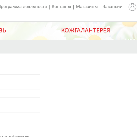
Программа лояльности
Контакты
Магазины
Вакансии
ВЬ
КОЖГАЛАНТЕРЕЯ
сконтной карте не