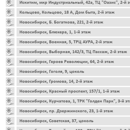
Искитим, мкр Индустриальный, 42а, ТЦ "Оазис", 2-й 
Кольцово, Кольцово, 18 А, Дом быта, 2-й этаж
Новосибирск, Б. Богаткова, 221, 2-й этаж
Новосибирск, Блюхера, 1, 1-й этаж
Новосибирск, Военная, 5, ТРЦ АУРА, 2-й этаж
Новосибирск, Выборная, 142/3, ТЦ Пассаж, 2-й этаж
Новосибирск, Героев Революции, 64, 2-й этаж
Новосибирск, Гоголя, 9, цоколь
Новосибирск, Громова, 14, 2-й этаж
Новосибирск, Красный проспект, 157/1, 1-й этаж
Новосибирск, Курчатова, 1, ТРК "Голден Парк", 3-й э
Новосибирск, пр. Дзержинского, 23, 1-й этаж
Новосибирск, Советская, 37, цоколь