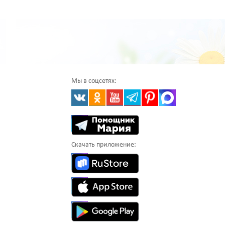
Мы в соцсетях:
Скачать приложение: