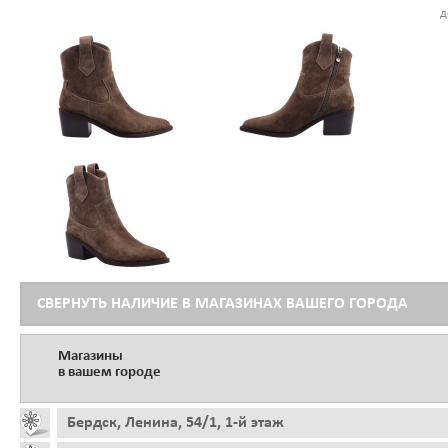
д
СВЕРНУТЬ НАЛИЧИЕ В МАГАЗИНАХ ВАШЕГО ГОРОДА
Магазины
в вашем городе
Бердск, Ленина, 54/1, 1-й этаж