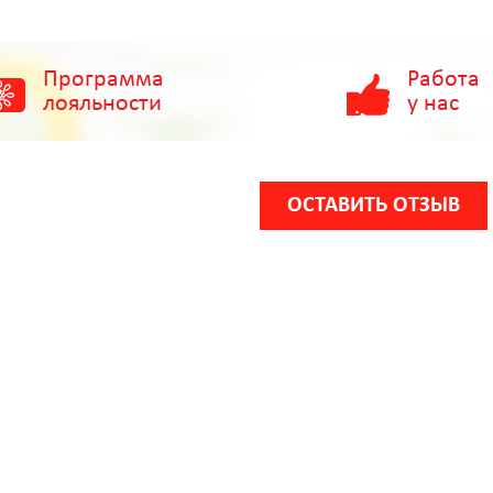
Программа
Работа
лояльности
у нас
ОСТАВИТЬ ОТЗЫВ