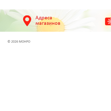
Адреса
магазинов
© 2026 МОНРО