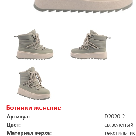
Ботинки женские
Артикул:
D2020-2
Цвет:
св.зеленый
Материал верха:
текстиль+ис