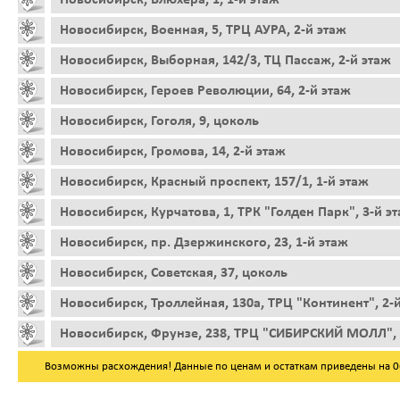
Новосибирск, Военная, 5, ТРЦ АУРА, 2-й этаж
Новосибирск, Выборная, 142/3, ТЦ Пассаж, 2-й этаж
Новосибирск, Героев Революции, 64, 2-й этаж
Новосибирск, Гоголя, 9, цоколь
Новосибирск, Громова, 14, 2-й этаж
Новосибирск, Красный проспект, 157/1, 1-й этаж
Новосибирск, Курчатова, 1, ТРК "Голден Парк", 3-й э
Новосибирск, пр. Дзержинского, 23, 1-й этаж
Новосибирск, Советская, 37, цоколь
Новосибирск, Троллейная, 130а, ТРЦ "Континент", 2-
Новосибирск, Фрунзе, 238, ТРЦ "СИБИРСКИЙ МОЛЛ", 
Возможны расхождения! Данные по ценам и остаткам приведены на 06.