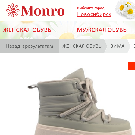
Выберите город:
Новосибирск
ЖЕНСКАЯ ОБУВЬ
МУЖСКАЯ ОБУВЬ
Назад к результатам
ЖЕНСКАЯ ОБУВЬ
ЗИМА
поиска