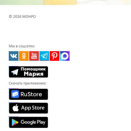
© 2026 МОНРО
Мы в соцсетях:
Скачать приложение: