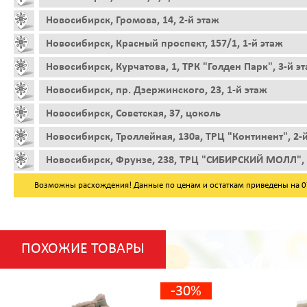
Новосибирск, Громова, 14, 2-й этаж
Новосибирск, Красный проспект, 157/1, 1-й этаж
Новосибирск, Курчатова, 1, ТРК "Голден Парк", 3-й э
Новосибирск, пр. Дзержинского, 23, 1-й этаж
Новосибирск, Советская, 37, цоколь
Новосибирск, Троллейная, 130а, ТРЦ "Континент", 2-
Новосибирск, Фрунзе, 238, ТРЦ "СИБИРСКИЙ МОЛЛ", 
Возможны расхождения! Данные по ценам и остаткам приведены на 07.
ПОХОЖИЕ ТОВАРЫ
-30%