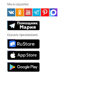
Мы в соцсетях:
Скачать приложение: