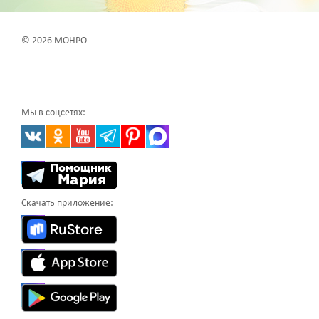
© 2026 МОНРО
Мы в соцсетях:
Скачать приложение: