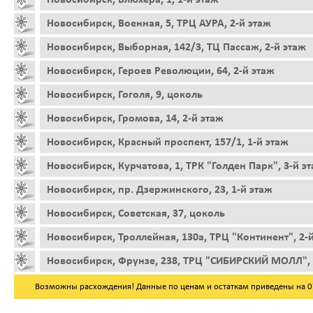
Новосибирск, Военная, 5, ТРЦ АУРА, 2-й этаж
Новосибирск, Выборная, 142/3, ТЦ Пассаж, 2-й этаж
Новосибирск, Героев Революции, 64, 2-й этаж
Новосибирск, Гоголя, 9, цоколь
Новосибирск, Громова, 14, 2-й этаж
Новосибирск, Красный проспект, 157/1, 1-й этаж
Новосибирск, Курчатова, 1, ТРК "Голден Парк", 3-й э
Новосибирск, пр. Дзержинского, 23, 1-й этаж
Новосибирск, Советская, 37, цоколь
Новосибирск, Троллейная, 130а, ТРЦ "Континент", 2-
Новосибирск, Фрунзе, 238, ТРЦ "СИБИРСКИЙ МОЛЛ", 
Возможны расхождения! Данные по ценам и остаткам приведены на 07.