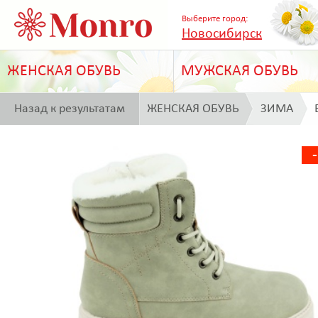
Выберите город:
Новосибирск
ЖЕНСКАЯ ОБУВЬ
МУЖСКАЯ ОБУВЬ
Назад к результатам
ЖЕНСКАЯ ОБУВЬ
ЗИМА
поиска