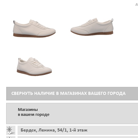
д
СВЕРНУТЬ НАЛИЧИЕ В МАГАЗИНАХ ВАШЕГО ГОРОДА
Магазины
в вашем городе
Бердск, Ленина, 54/1, 1-й этаж