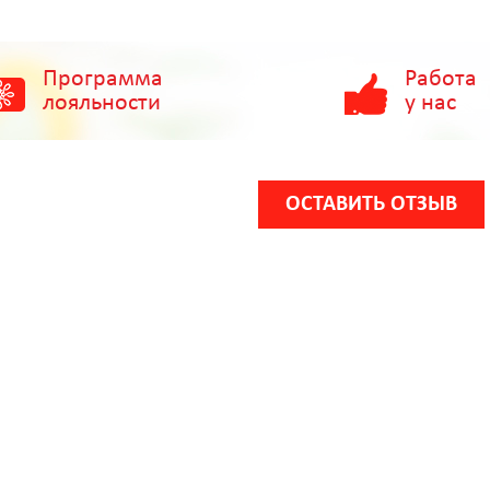
Программа
Работа
лояльности
у нас
ОСТАВИТЬ ОТЗЫВ