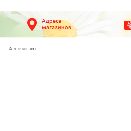
Адреса
магазинов
© 2026 МОНРО