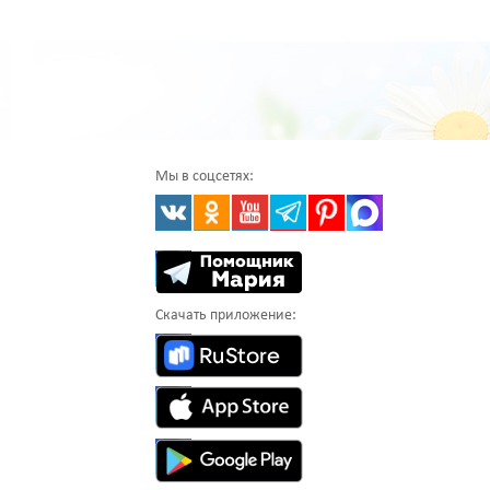
Мы в соцсетях:
Скачать приложение: