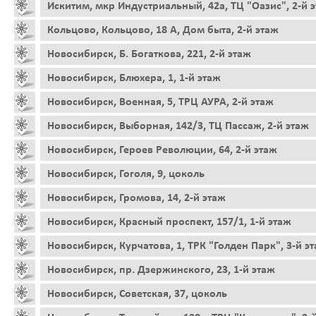
Искитим, мкр Индустриальный, 42а, ТЦ "Оазис", 2-й 
Кольцово, Кольцово, 18 А, Дом быта, 2-й этаж
Новосибирск, Б. Богаткова, 221, 2-й этаж
Новосибирск, Блюхера, 1, 1-й этаж
Новосибирск, Военная, 5, ТРЦ АУРА, 2-й этаж
Новосибирск, Выборная, 142/3, ТЦ Пассаж, 2-й этаж
Новосибирск, Героев Революции, 64, 2-й этаж
Новосибирск, Гоголя, 9, цоколь
Новосибирск, Громова, 14, 2-й этаж
Новосибирск, Красный проспект, 157/1, 1-й этаж
Новосибирск, Курчатова, 1, ТРК "Голден Парк", 3-й э
Новосибирск, пр. Дзержинского, 23, 1-й этаж
Новосибирск, Советская, 37, цоколь