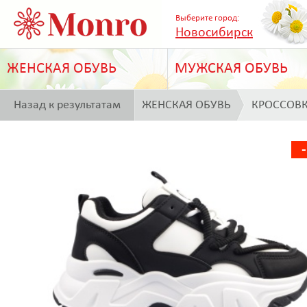
Выберите город:
Новосибирск
ЖЕНСКАЯ ОБУВЬ
МУЖСКАЯ ОБУВЬ
Назад к результатам
ЖЕНСКАЯ ОБУВЬ
КРОССОВ
поиска