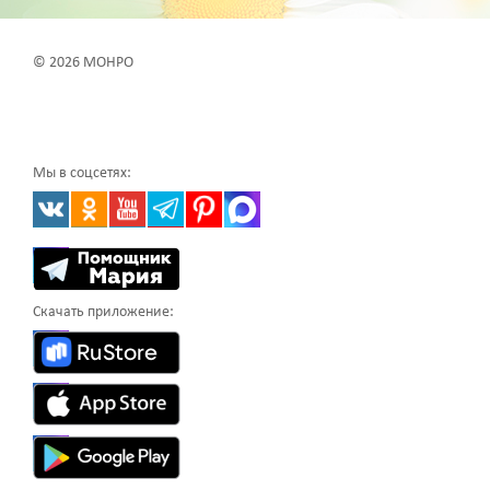
© 2026 МОНРО
Мы в соцсетях:
Скачать приложение: