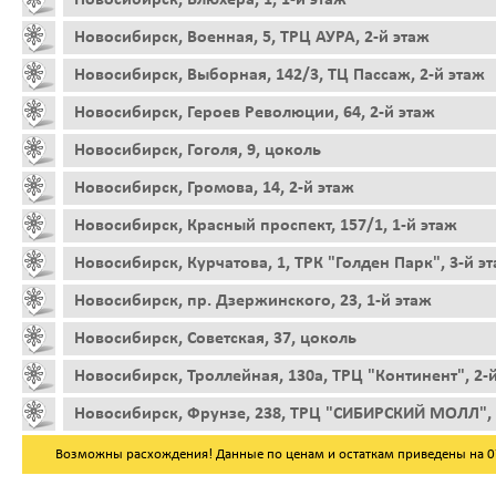
Новосибирск, Военная, 5, ТРЦ АУРА, 2-й этаж
Новосибирск, Выборная, 142/3, ТЦ Пассаж, 2-й этаж
Новосибирск, Героев Революции, 64, 2-й этаж
Новосибирск, Гоголя, 9, цоколь
Новосибирск, Громова, 14, 2-й этаж
Новосибирск, Красный проспект, 157/1, 1-й этаж
Новосибирск, Курчатова, 1, ТРК "Голден Парк", 3-й э
Новосибирск, пр. Дзержинского, 23, 1-й этаж
Новосибирск, Советская, 37, цоколь
Новосибирск, Троллейная, 130а, ТРЦ "Континент", 2-
Новосибирск, Фрунзе, 238, ТРЦ "СИБИРСКИЙ МОЛЛ", 
Возможны расхождения! Данные по ценам и остаткам приведены на 07.