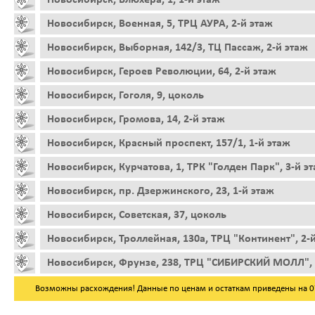
Новосибирск, Военная, 5, ТРЦ АУРА, 2-й этаж
Новосибирск, Выборная, 142/3, ТЦ Пассаж, 2-й этаж
Новосибирск, Героев Революции, 64, 2-й этаж
Новосибирск, Гоголя, 9, цоколь
Новосибирск, Громова, 14, 2-й этаж
Новосибирск, Красный проспект, 157/1, 1-й этаж
Новосибирск, Курчатова, 1, ТРК "Голден Парк", 3-й э
Новосибирск, пр. Дзержинского, 23, 1-й этаж
Новосибирск, Советская, 37, цоколь
Новосибирск, Троллейная, 130а, ТРЦ "Континент", 2-
Новосибирск, Фрунзе, 238, ТРЦ "СИБИРСКИЙ МОЛЛ", 
Возможны расхождения! Данные по ценам и остаткам приведены на 07.