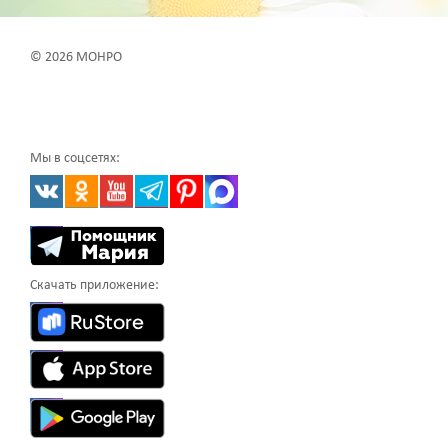
© 2026 МОНРО
Мы в соцсетях:
Скачать приложение: