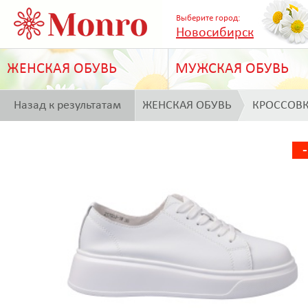
Выберите город:
Новосибирск
ЖЕНСКАЯ ОБУВЬ
МУЖСКАЯ ОБУВЬ
Назад к результатам
ЖЕНСКАЯ ОБУВЬ
КРОССОВ
поиска