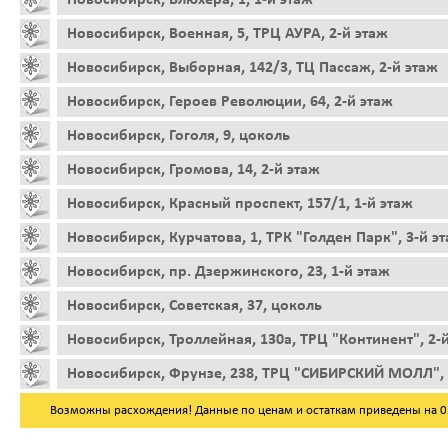
Новосибирск, Военная, 5, ТРЦ АУРА, 2-й этаж
Новосибирск, Выборная, 142/3, ТЦ Пассаж, 2-й этаж
Новосибирск, Героев Революции, 64, 2-й этаж
Новосибирск, Гоголя, 9, цоколь
Новосибирск, Громова, 14, 2-й этаж
Новосибирск, Красный проспект, 157/1, 1-й этаж
Новосибирск, Курчатова, 1, ТРК "Голден Парк", 3-й э
Новосибирск, пр. Дзержинского, 23, 1-й этаж
Новосибирск, Советская, 37, цоколь
Новосибирск, Троллейная, 130а, ТРЦ "Континент", 2-
Новосибирск, Фрунзе, 238, ТРЦ "СИБИРСКИЙ МОЛЛ", 
Возможны расхождения! Данные по ценам и остаткам приведены на 05.