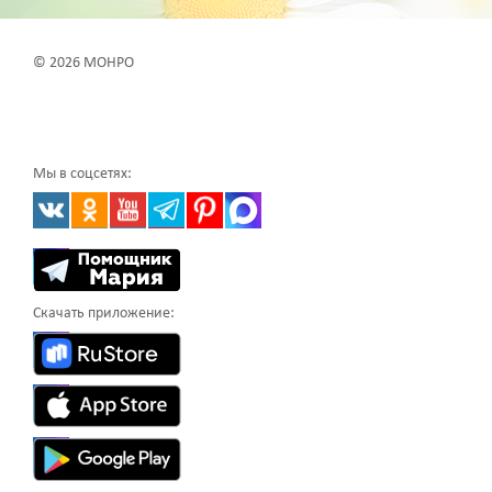
© 2026 МОНРО
Мы в соцсетях:
Скачать приложение: