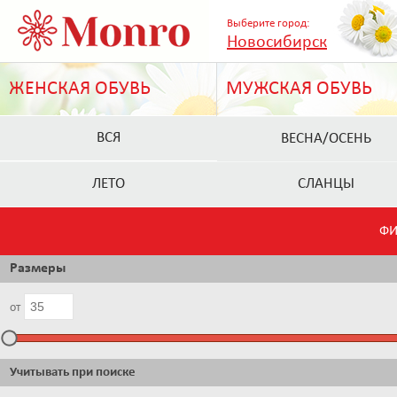
Выберите город:
Новосибирск
ЖЕНСКАЯ ОБУВЬ
МУЖСКАЯ ОБУВЬ
ВСЯ
ВЕСНА/ОСЕНЬ
ЛЕТО
СЛАНЦЫ
ФИ
Размеры
от
Учитывать при поиске