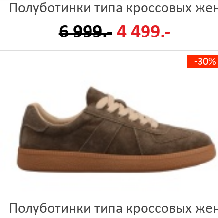
Полуботинки типа кроссовых же
6 999.-
4 499.-
-30%
Полуботинки типа кроссовых же