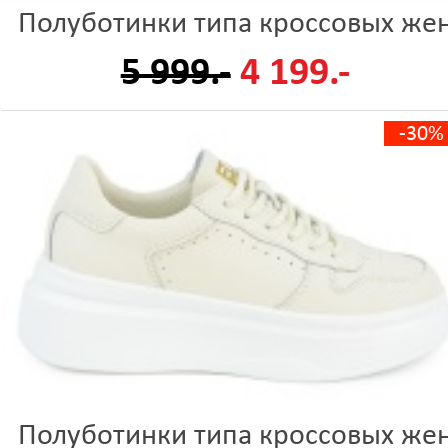
Полуботинки типа кроссовых же
5 999.-
4 199.-
-30%
Полуботинки типа кроссовых же