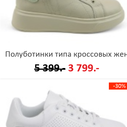
Полуботинки типа кроссовых же
5 399.-
3 799.-
-30%