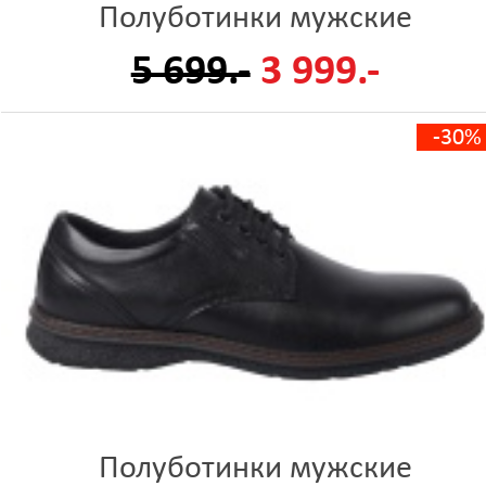
Полуботинки мужские
5 699.-
3 999.-
-30%
Полуботинки мужские