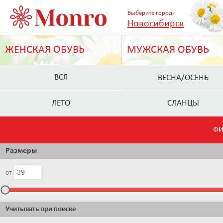
Выберите город:
Новосибирск
ЖЕНСКАЯ ОБУВЬ
МУЖСКАЯ ОБУВЬ
ВСЯ
ВЕСНА/ОСЕНЬ
ЛЕТО
СЛАНЦЫ
ФИ
Размеры
от
Учитывать при поиске