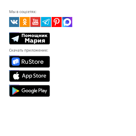
Мы в соцсетях:
Скачать приложение: