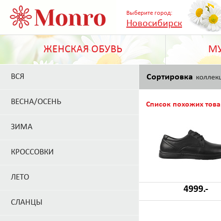
Выберите город:
Новосибирск
ЖЕНСКАЯ ОБУВЬ
МУ
ВСЯ
Сортировка
коллек
ВЕСНА/ОСЕНЬ
Список похожих това
ЗИМА
КРОССОВКИ
ЛЕТО
4999.-
СЛАНЦЫ