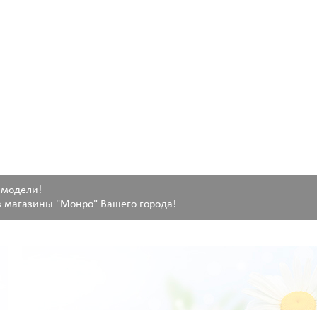
 модели!
 магазины "Монро" Вашего города!