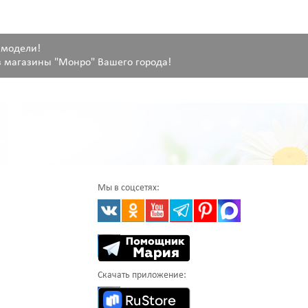
 модели!
 магазины "Монро" Вашего города!
Мы в соцсетях:
Скачать приложение: