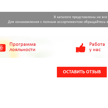
В каталоге представлены не все
Для ознакомления с полным ассортиментом обращайтесь в
Программа
Работа
лояльности
у нас
ОСТАВИТЬ ОТЗЫВ