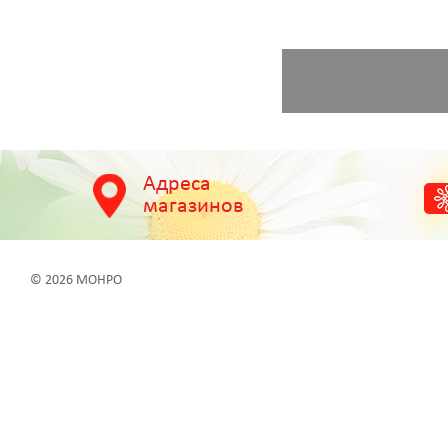
Адреса
магазинов
© 2026 МОНРО