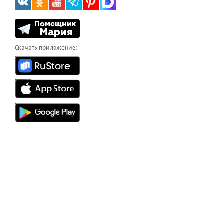
Скачать приложение: