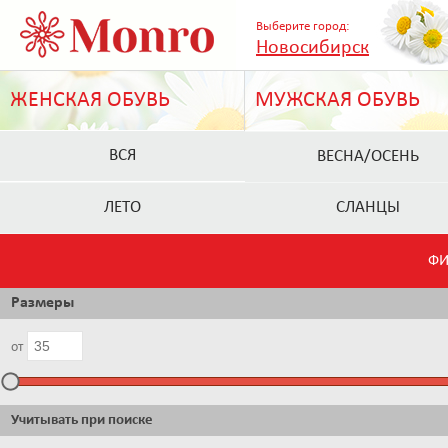
Выберите город:
Новосибирск
ЖЕНСКАЯ ОБУВЬ
МУЖСКАЯ ОБУВЬ
ВСЯ
ВЕСНА/ОСЕНЬ
ЛЕТО
СЛАНЦЫ
ФИ
Размеры
от
Учитывать при поиске