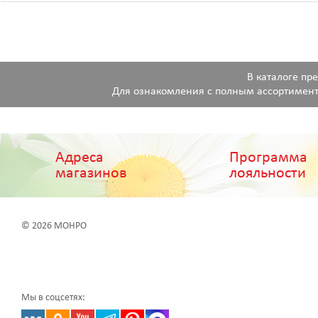
В каталоге пр
Для ознакомления с полным ассортимент
Адреса
Программа
магазинов
лояльности
© 2026 МОНРО
Мы в соцсетях: