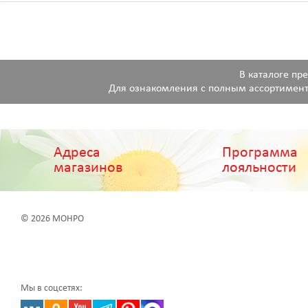
В каталоге пр
Для ознакомления с полным ассортимент
Адреса
Программа
магазинов
лояльности
© 2026 МОНРО
Мы в соцсетях: