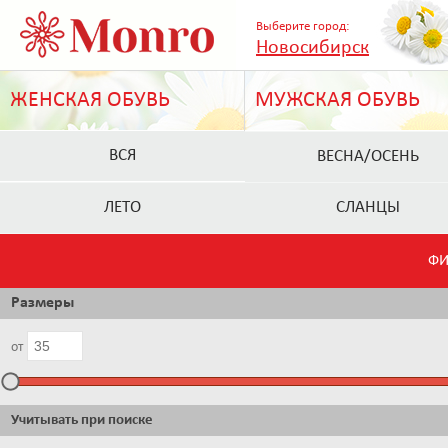
Выберите город:
Новосибирск
ЖЕНСКАЯ ОБУВЬ
МУЖСКАЯ ОБУВЬ
ВСЯ
ВЕСНА/ОСЕНЬ
ЛЕТО
СЛАНЦЫ
ФИ
Размеры
от
Учитывать при поиске