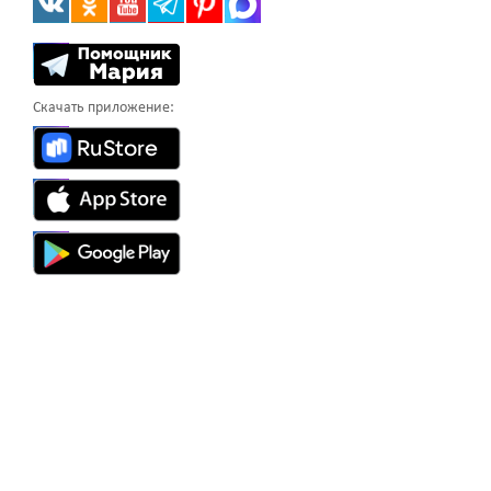
Скачать приложение: