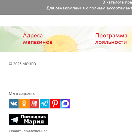
В каталоге пр
Для ознакомления с полным ассортимент
Адреса
Программа
магазинов
лояльности
© 2026 МОНРО
Мы в соцсетях:
Скачать приложение: