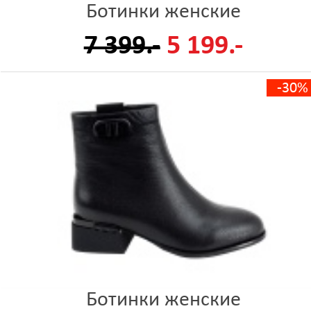
Ботинки женские
7 399.-
5 199.-
-30%
Ботинки женские